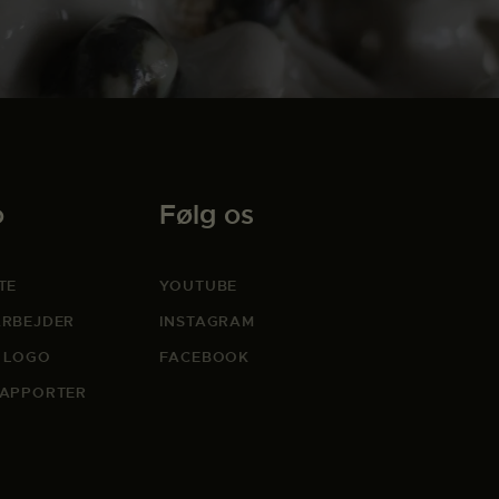
o
Følg os
TE
YOUTUBE
RBEJDER
INSTAGRAM
 LOGO
FACEBOOK
APPORTER