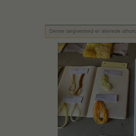
Denne begivenhed er allerede afhold