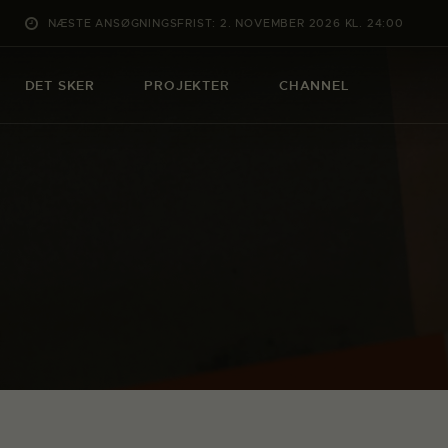
NÆSTE ANSØGNINGSFRIST: 2. NOVEMBER 2026 KL. 24:00
DET SKER
PROJEKTER
CHANNEL