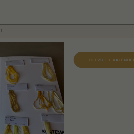
t.
TILFØJ TIL KALENDE