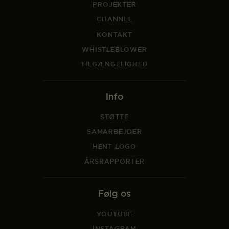
PROJEKTER
CHANNEL
KONTAKT
WHISTLEBLOWER
TILGÆNGELIGHED
Info
STØTTE
SAMARBEJDER
HENT LOGO
ÅRSRAPPORTER
Følg os
YOUTUBE
INSTAGRAM