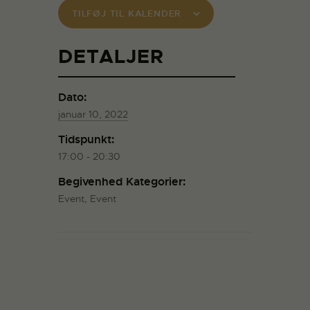
TILFØJ TIL KALENDER
DETALJER
Dato:
januar 10, 2022
Tidspunkt:
17:00 - 20:30
Begivenhed Kategorier:
Event
,
Event