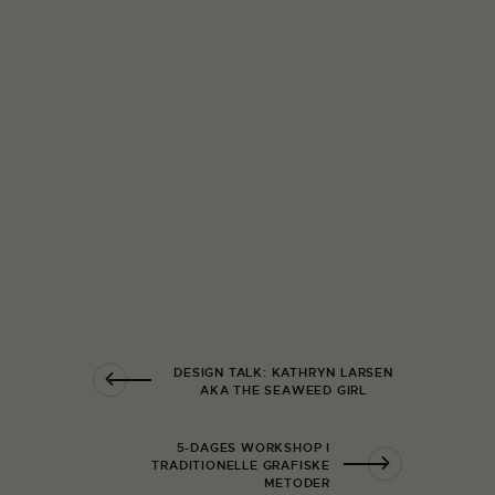
DESIGN TALK: KATHRYN LARSEN
AKA THE SEAWEED GIRL
5-DAGES WORKSHOP I
TRADITIONELLE GRAFISKE
METODER