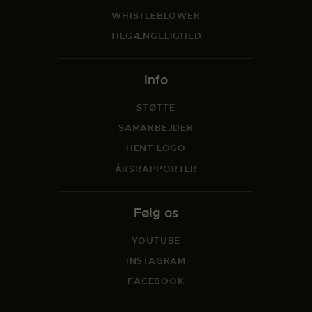
WHISTLEBLOWER
TILGÆNGELIGHED
Info
STØTTE
SAMARBEJDER
HENT LOGO
ÅRSRAPPORTER
Følg os
YOUTUBE
INSTAGRAM
FACEBOOK