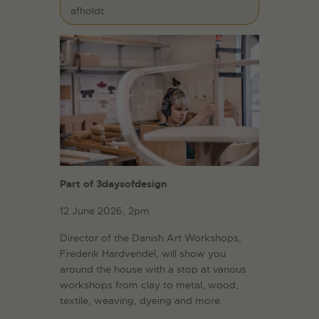
afholdt.
Part of 3daysofdesign
12 June 2026, 2pm
Director of the Danish Art Workshops,
Frederik Hardvendel, will show you
around the house with a stop at various
workshops from clay to metal, wood,
textile, weaving, dyeing and more.