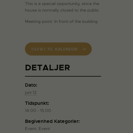
This is a special opportunity, since the
house is normally closed to the public.
Meeting point: In front of the building
TILFØJ TIL KALENDER
DETALJER
Dato:
juni 12
Tidspunkt:
14:00 - 15:00
Begivenhed Kategorier:
Event
,
Event