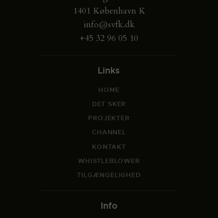
1401 København K
info@svfk.dk
+45 32 96 05 10
Links
HOME
DET SKER
PROJEKTER
CHANNEL
KONTAKT
WHISTLEBLOWER
TILGÆNGELIGHED
Info