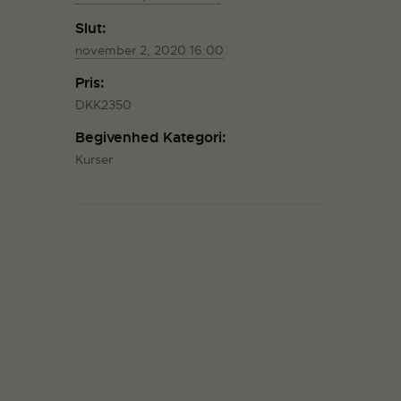
Slut:
november 2, 2020 16:00
Pris:
DKK2350
Begivenhed Kategori:
Kurser