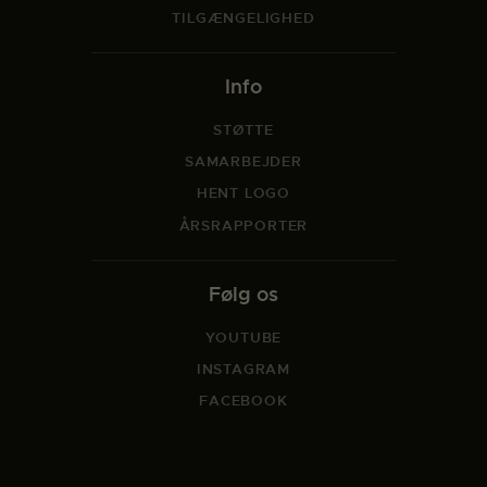
TILGÆNGELIGHED
Info
STØTTE
SAMARBEJDER
HENT LOGO
ÅRSRAPPORTER
Følg os
YOUTUBE
INSTAGRAM
FACEBOOK