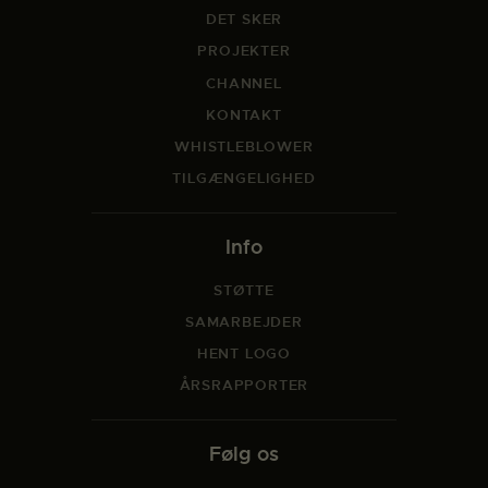
DET SKER
PROJEKTER
CHANNEL
KONTAKT
WHISTLEBLOWER
TILGÆNGELIGHED
Info
STØTTE
SAMARBEJDER
HENT LOGO
ÅRSRAPPORTER
Følg os