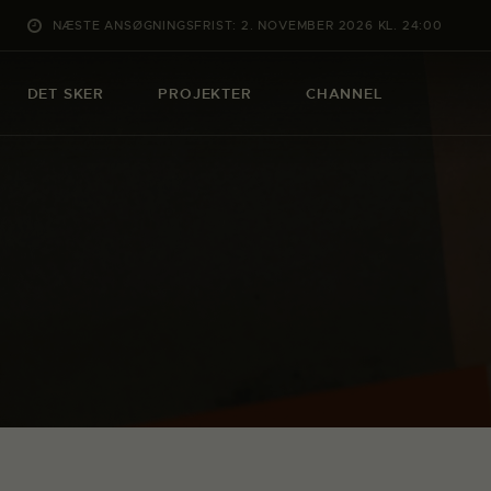
NÆSTE ANSØGNINGSFRIST: 2. NOVEMBER 2026 KL. 24:00
DET SKER
PROJEKTER
CHANNEL