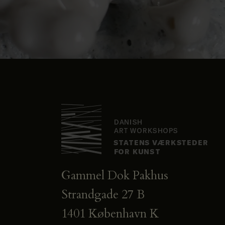
Gammel Dok Pakhus
Strandgade 27 B
1401 København K