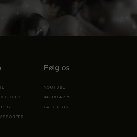
o
Følg os
TE
YOUTUBE
RBEJDER
INSTAGRAM
 LOGO
FACEBOOK
APPORTER