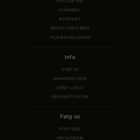
PROJEKTER
CHANNEL
KONTAKT
WHISTLEBLOWER
TILGÆNGELIGHED
Info
STØTTE
SAMARBEJDER
HENT LOGO
ÅRSRAPPORTER
Følg os
YOUTUBE
INSTAGRAM