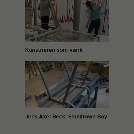
Kunstneren som værk
Jens Axel Beck: Smalltown Boy