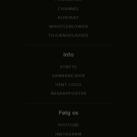
CHANNEL
KONTAKT
WHISTLEBLOWER
TILGÆNGELIGHED
Info
STØTTE
SAMARBEJDER
HENT LOGO
ÅRSRAPPORTER
Følg os
YOUTUBE
INSTAGRAM