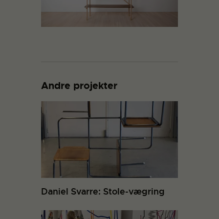
Andre projekter
Daniel Svarre: Stole-vægring