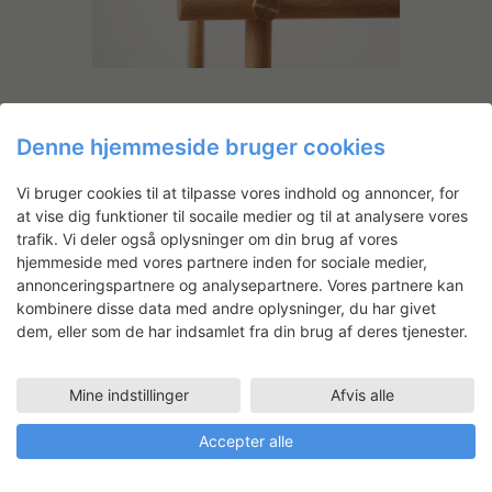
Denne hjemmeside bruger cookies
Vi bruger cookies til at tilpasse vores indhold og annoncer, for
at vise dig funktioner til socaile medier og til at analysere vores
trafik. Vi deler også oplysninger om din brug af vores
hjemmeside med vores partnere inden for sociale medier,
annonceringspartnere og analysepartnere. Vores partnere kan
kombinere disse data med andre oplysninger, du har givet
dem, eller som de har indsamlet fra din brug af deres tjenester.
Mine indstillinger
Afvis alle
Accepter alle