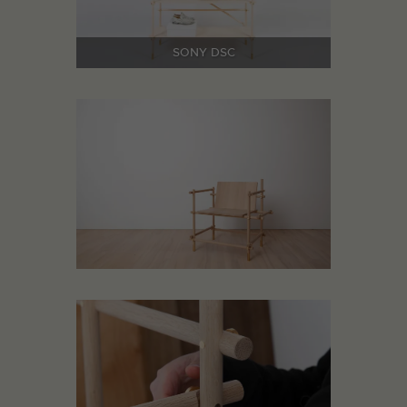
SONY DSC