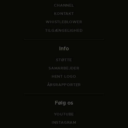
CHANNEL
KONTAKT
WHISTLEBLOWER
TILGÆNGELIGHED
Info
STØTTE
SAMARBEJDER
HENT LOGO
ÅRSRAPPORTER
Følg os
YOUTUBE
INSTAGRAM