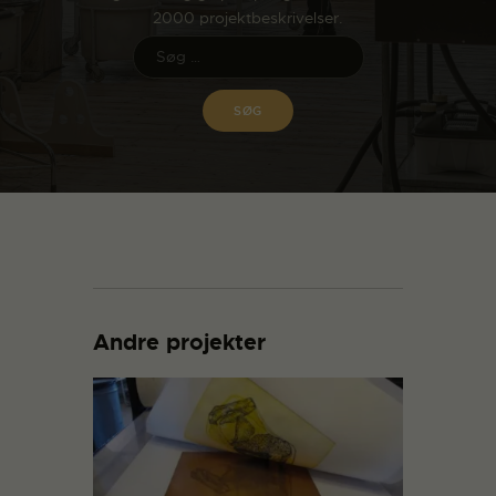
2000 projektbeskrivelser.
Andre projekter