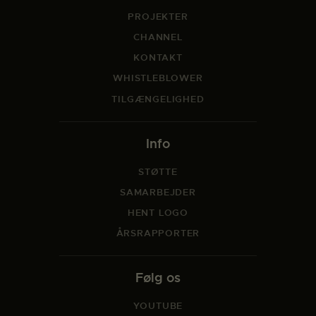
PROJEKTER
CHANNEL
KONTAKT
WHISTLEBLOWER
TILGÆNGELIGHED
Info
STØTTE
SAMARBEJDER
HENT LOGO
ÅRSRAPPORTER
Følg os
YOUTUBE