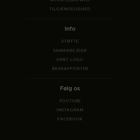
TILGÆNGELIGHED
Info
STØTTE
SAMARBEJDER
HENT LOGO
ÅRSRAPPORTER
Følg os
YOUTUBE
INSTAGRAM
FACEBOOK