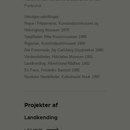
Forbund.
Udvalgte udstillinger:
Rejse i Filippinerne, Kunstindustrimuseet og
Helsingborg Museum 1978
Spejlflader, Ribe Kunstmuseum 1985
Rajastan, Kunstindustrimuseet 1986
Det Fremmede, Ny Carlsberg Glyptoteket 1990
Verdensbilleder, Holstebro Museum 1991
Landkending, Albertslund Rådhus 1992
En Face, Frederiks Bastion 1995
Nordiske Nærbilleder, Kulturhuset Nuuk 1997
Projekter af
Landkending