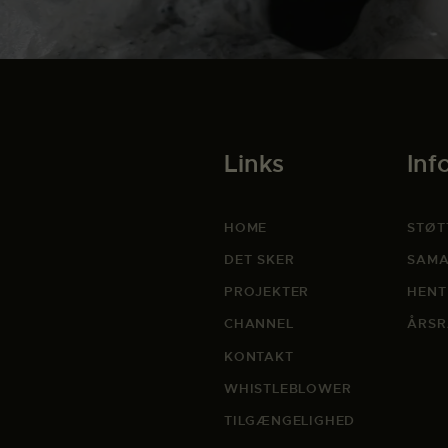
Links
Inf
HOME
STØT
DET SKER
SAMA
PROJEKTER
HENT
CHANNEL
ÅRSR
KONTAKT
WHISTLEBLOWER
TILGÆNGELIGHED