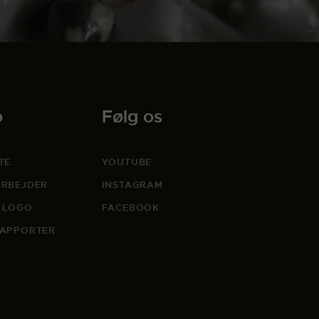
o
Følg os
TE
YOUTUBE
RBEJDER
INSTAGRAM
 LOGO
FACEBOOK
APPORTER