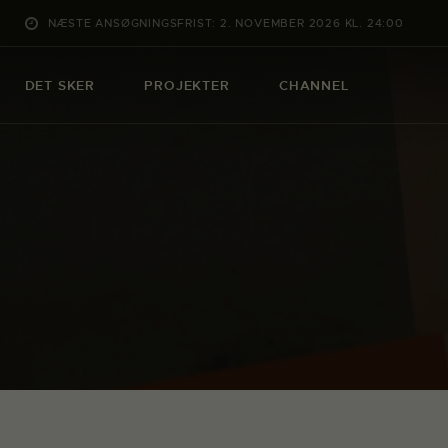
NÆSTE ANSØGNINGSFRIST: 2. NOVEMBER 2026 KL. 24:00
DET SKER
PROJEKTER
CHANNEL