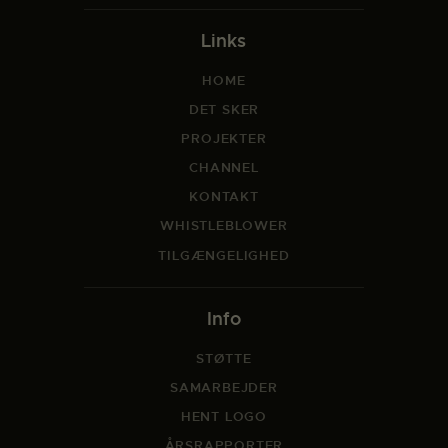
Links
HOME
DET SKER
PROJEKTER
CHANNEL
KONTAKT
WHISTLEBLOWER
TILGÆNGELIGHED
Info
STØTTE
SAMARBEJDER
HENT LOGO
ÅRSRAPPORTER