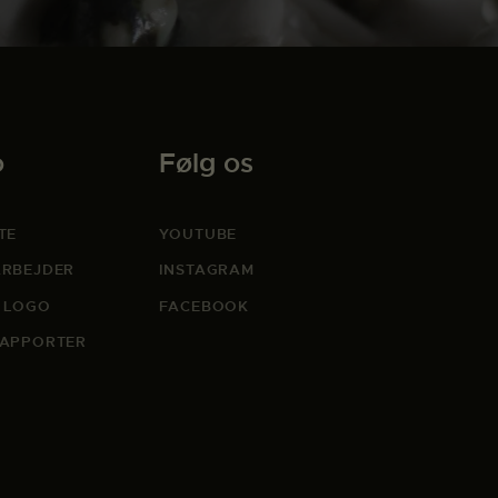
o
Følg os
TE
YOUTUBE
RBEJDER
INSTAGRAM
 LOGO
FACEBOOK
APPORTER