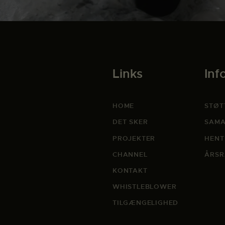
Links
Inf
HOME
STØT
DET SKER
SAMA
PROJEKTER
HENT
CHANNEL
ÅRSR
KONTAKT
WHISTLEBLOWER
TILGÆNGELIGHED