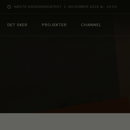
NÆSTE ANSØGNINGSFRIST: 2. NOVEMBER 2026 KL. 24:00
DET SKER
PROJEKTER
CHANNEL