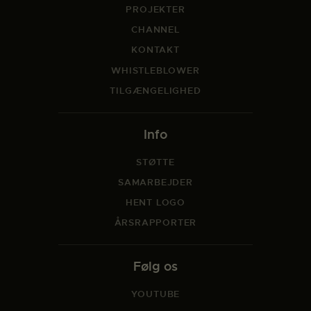
PROJEKTER
CHANNEL
KONTAKT
WHISTLEBLOWER
TILGÆNGELIGHED
Info
STØTTE
SAMARBEJDER
HENT LOGO
ÅRSRAPPORTER
Følg os
YOUTUBE