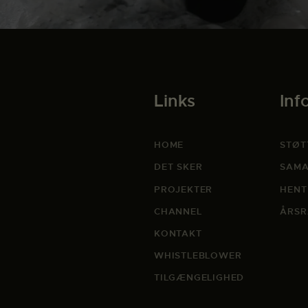
Links
Inf
HOME
STØT
DET SKER
SAMA
PROJEKTER
HENT
CHANNEL
ÅRSR
KONTAKT
WHISTLEBLOWER
TILGÆNGELIGHED