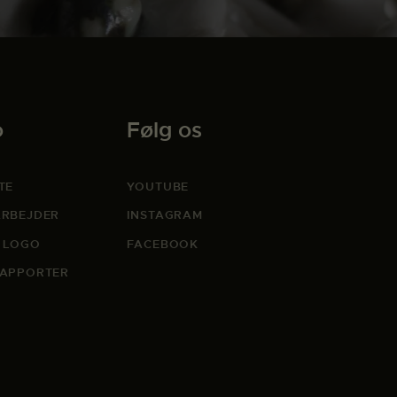
o
Følg os
TE
YOUTUBE
RBEJDER
INSTAGRAM
 LOGO
FACEBOOK
APPORTER