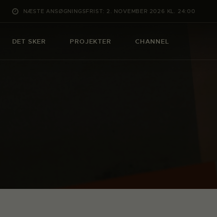
NÆSTE ANSØGNINGSFRIST: 2. NOVEMBER 2026 KL. 24:00
DET SKER
PROJEKTER
CHANNEL