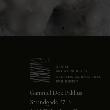
Gammel Dok Pakhus
Strandgade 27 B