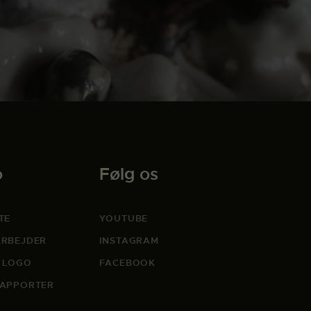
o
Følg os
TE
YOUTUBE
RBEJDER
INSTAGRAM
 LOGO
FACEBOOK
APPORTER