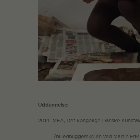
Uddannelse:
2014 MFA, Det kongelige Danske Kunstak
/billedhuggerskolen ved Martin Erik