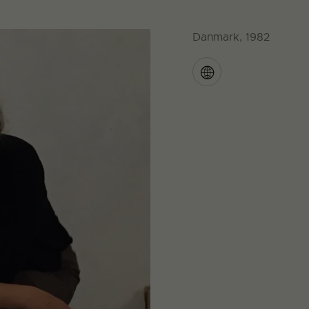
Danmark, 1982