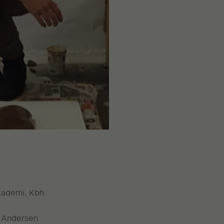
ademi, Kbh.
 Andersen