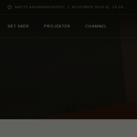
NÆSTE ANSØGNINGSFRIST: 2. NOVEMBER 2026 KL. 24:00
DET SKER
PROJEKTER
CHANNEL