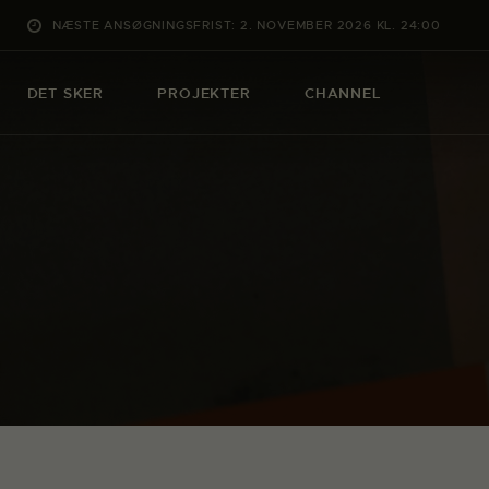
NÆSTE ANSØGNINGSFRIST: 2. NOVEMBER 2026 KL. 24:00
DET SKER
PROJEKTER
CHANNEL