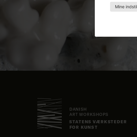
Mine indsti