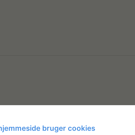
hjemmeside bruger cookies