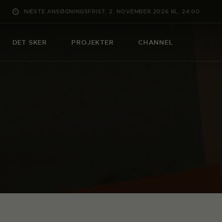
NÆSTE ANSØGNINGSFRIST: 2. NOVEMBER 2026 KL. 24:00
DET SKER
PROJEKTER
CHANNEL