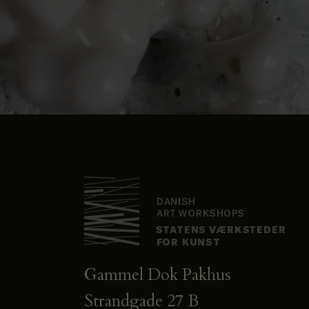
Gammel Dok Pakhus
Strandgade 27 B