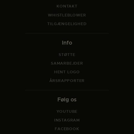
KONTAKT
WHISTLEBLOWER
TILGÆNGELIGHED
Info
STØTTE
SAMARBEJDER
HENT LOGO
ÅRSRAPPORTER
Følg os
YOUTUBE
INSTAGRAM
FACEBOOK