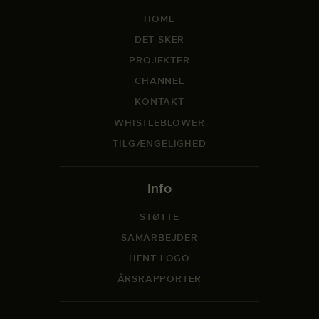
HOME
DET SKER
PROJEKTER
CHANNEL
KONTAKT
WHISTLEBLOWER
TILGÆNGELIGHED
Info
STØTTE
SAMARBEJDER
HENT LOGO
ÅRSRAPPORTER