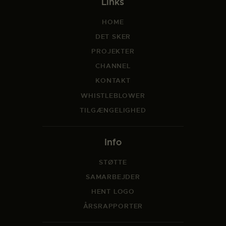
Links
HOME
DET SKER
PROJEKTER
CHANNEL
KONTAKT
WHISTLEBLOWER
TILGÆNGELIGHED
Info
STØTTE
SAMARBEJDER
HENT LOGO
ÅRSRAPPORTER