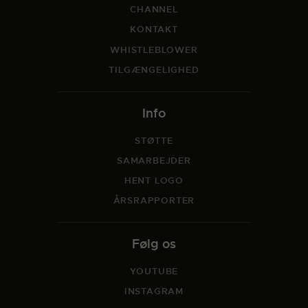
CHANNEL
KONTAKT
WHISTLEBLOWER
TILGÆNGELIGHED
Info
STØTTE
SAMARBEJDER
HENT LOGO
ÅRSRAPPORTER
Følg os
YOUTUBE
INSTAGRAM