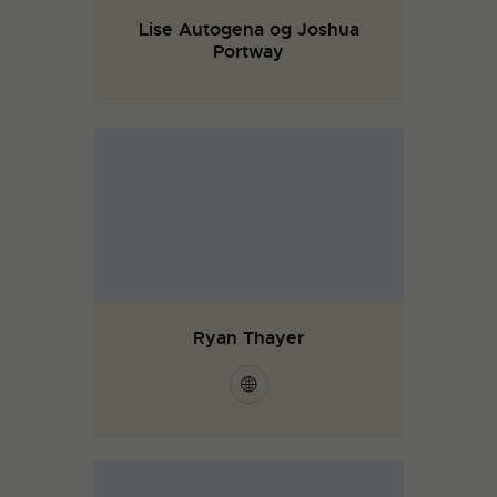
Lise Autogena og Joshua
Portway
Ryan Thayer