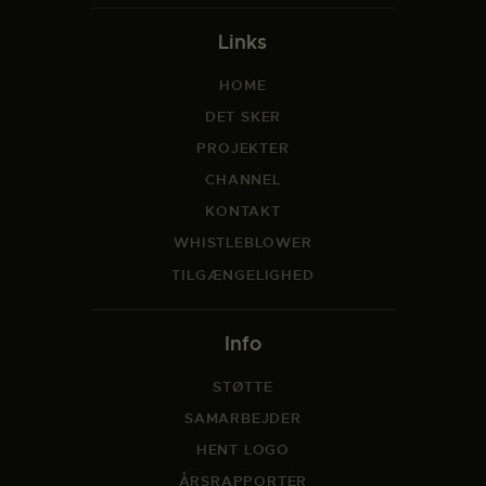
Links
HOME
DET SKER
PROJEKTER
CHANNEL
KONTAKT
WHISTLEBLOWER
TILGÆNGELIGHED
Info
STØTTE
SAMARBEJDER
HENT LOGO
ÅRSRAPPORTER