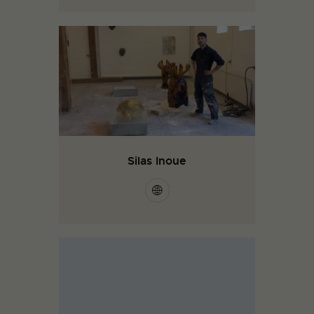
Silas Inoue