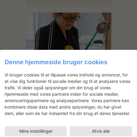
Denne hjemmeside bruger cookies
Anne Bjørn
Vi bruger cookies til at tilpasse vores indhold og annoncer, for
at vise dig funktioner til socaile medier og til at analysere vores
trafik. Vi deler også oplysninger om din brug af vores
hjemmeside med vores partnere inden for sociale medier,
annonceringspartnere og analysepartnere. Vores partnere kan
kombinere disse data med andre oplysninger, du har givet
dem, eller som de har indsamlet fra din brug af deres tjenester.
Mine indstillinger
Afvis alle