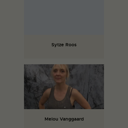
Sytze Roos
Melou Vanggaard