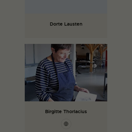
Dorte Lausten
Birgitte Thorlacius