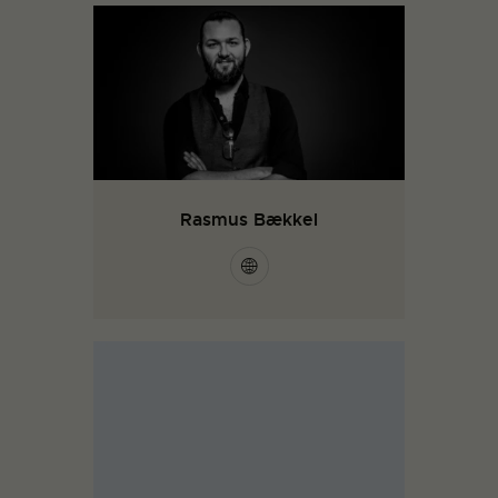
Rasmus Bækkel