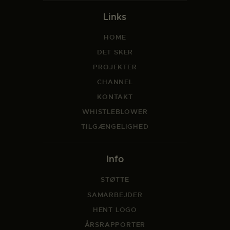
Links
HOME
DET SKER
PROJEKTER
CHANNEL
KONTAKT
WHISTLEBLOWER
TILGÆNGELIGHED
Info
STØTTE
SAMARBEJDER
HENT LOGO
ÅRSRAPPORTER