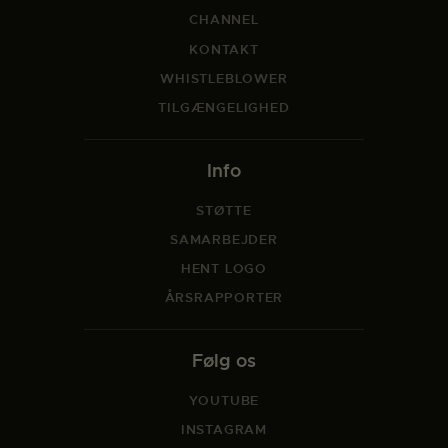
CHANNEL
KONTAKT
WHISTLEBLOWER
TILGÆNGELIGHED
Info
STØTTE
SAMARBEJDER
HENT LOGO
ÅRSRAPPORTER
Følg os
YOUTUBE
INSTAGRAM