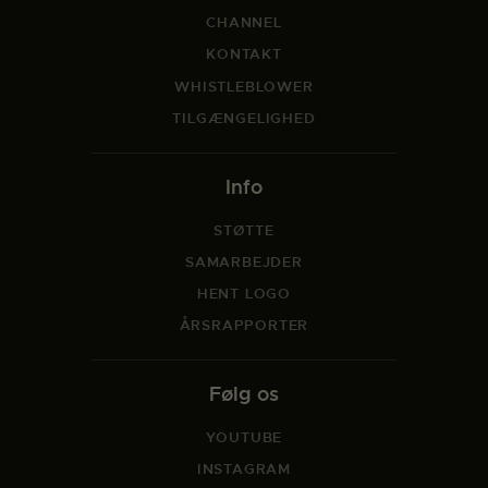
CHANNEL
KONTAKT
WHISTLEBLOWER
TILGÆNGELIGHED
Info
STØTTE
SAMARBEJDER
HENT LOGO
ÅRSRAPPORTER
Følg os
YOUTUBE
INSTAGRAM