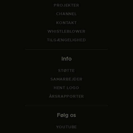
PROJEKTER
CHANNEL
KONTAKT
WHISTLEBLOWER
TILGÆNGELIGHED
Info
STØTTE
SAMARBEJDER
HENT LOGO
ÅRSRAPPORTER
Følg os
YOUTUBE