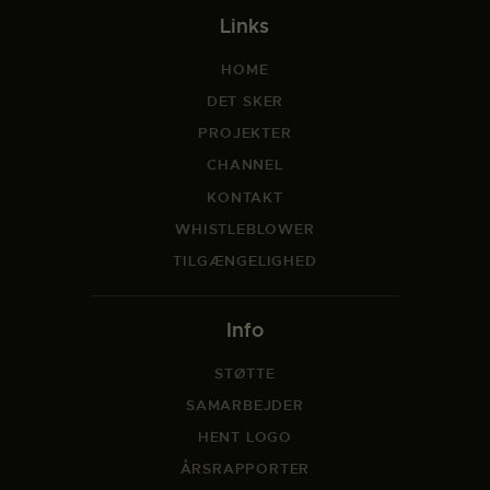
Links
HOME
DET SKER
PROJEKTER
CHANNEL
KONTAKT
WHISTLEBLOWER
TILGÆNGELIGHED
Info
STØTTE
SAMARBEJDER
HENT LOGO
ÅRSRAPPORTER