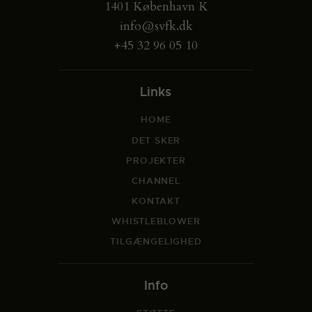
1401 København K
info@svfk.dk
+45 32 96 05 10
Links
HOME
DET SKER
PROJEKTER
CHANNEL
KONTAKT
WHISTLEBLOWER
TILGÆNGELIGHED
Info