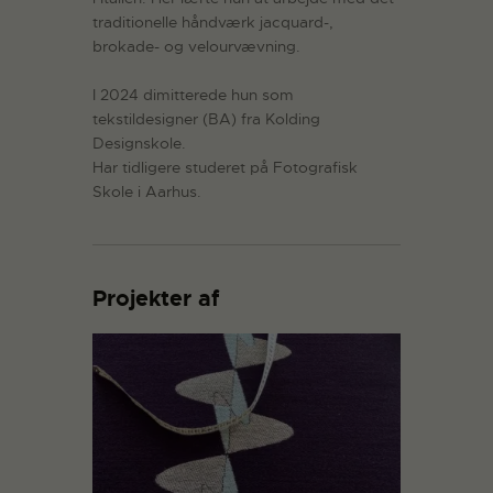
traditionelle håndværk jacquard-,
brokade- og velourvævning.
I 2024 dimitterede hun som
tekstildesigner (BA) fra Kolding
Designskole.
Har tidligere studeret på Fotografisk
Skole i Aarhus.
Projekter af