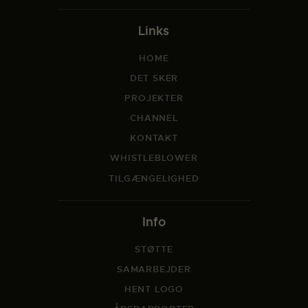
Links
HOME
DET SKER
PROJEKTER
CHANNEL
KONTAKT
WHISTLEBLOWER
TILGÆNGELIGHED
Info
STØTTE
SAMARBEJDER
HENT LOGO