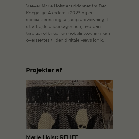
Væver Marie Holst er uddannet fra Det
Kongelige Akademi i 2023 og er
specialiseret i digital jacqaurdvævning. I
sit arbejde undersøger hun, hvordan
traditionel billed- og gobelinvævning kan
oversættes til den digitale vævs logik.
Projekter af
Marie Holst: RELIEF