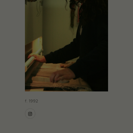
f. 1992