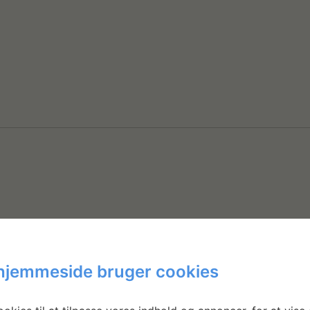
hjemmeside bruger cookies