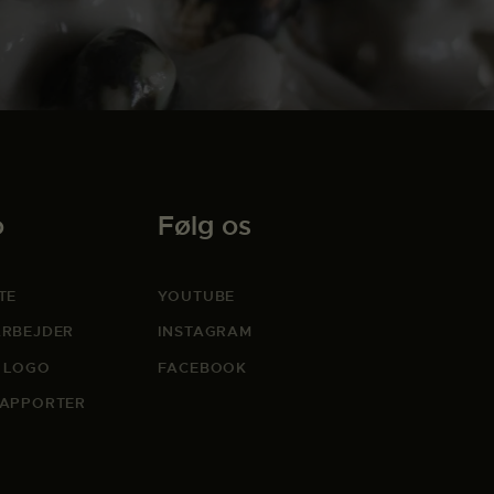
o
Følg os
TE
YOUTUBE
RBEJDER
INSTAGRAM
 LOGO
FACEBOOK
APPORTER