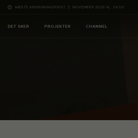
NÆSTE ANSØGNINGSFRIST: 2. NOVEMBER 2026 KL. 24:00
DET SKER
PROJEKTER
CHANNEL