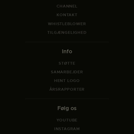
CHANNEL
KONTAKT
WHISTLEBLOWER
TILGÆNGELIGHED
Info
STØTTE
SAMARBEJDER
HENT LOGO
ÅRSRAPPORTER
Følg os
YOUTUBE
INSTAGRAM