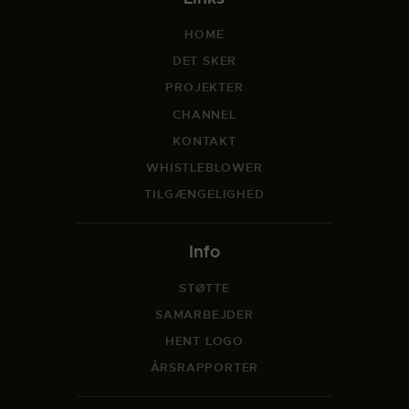
HOME
DET SKER
PROJEKTER
CHANNEL
KONTAKT
WHISTLEBLOWER
TILGÆNGELIGHED
Info
STØTTE
SAMARBEJDER
HENT LOGO
ÅRSRAPPORTER