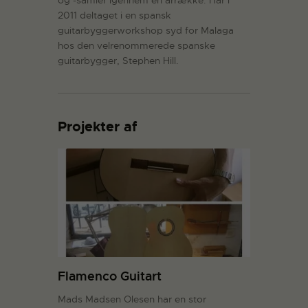
2011 deltaget i en spansk
guitarbyggerworkshop syd for Malaga
hos den velrenommerede spanske
guitarbygger, Stephen Hill.
Projekter af
Flamenco Guitart
Mads Madsen Olesen har en stor