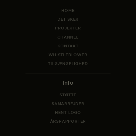
HOME
DET SKER
PROJEKTER
CHANNEL
KONTAKT
WHISTLEBLOWER
TILGÆNGELIGHED
Info
STØTTE
SAMARBEJDER
HENT LOGO
ÅRSRAPPORTER