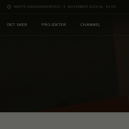
NÆSTE ANSØGNINGSFRIST: 2. NOVEMBER 2026 KL. 24:00
DET SKER
PROJEKTER
CHANNEL