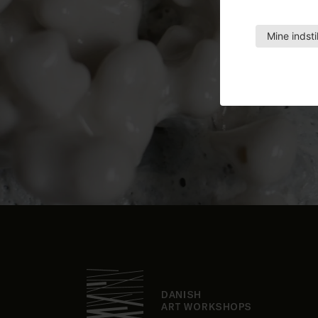
Mine indsti