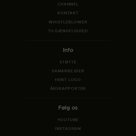
CHANNEL
KONTAKT
WHISTLEBLOWER
TILGÆNGELIGHED
Info
STØTTE
SAMARBEJDER
HENT LOGO
ÅRSRAPPORTER
Følg os
YOUTUBE
INSTAGRAM