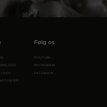
o
Følg os
TE
YOUTUBE
RBEJDER
INSTAGRAM
 LOGO
FACEBOOK
APPORTER