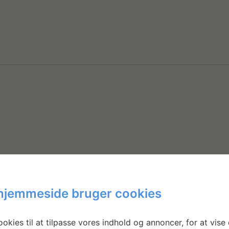
hjemmeside bruger cookies
okies til at tilpasse vores indhold og annoncer, for at vise 