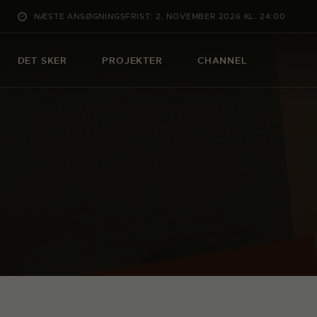
NÆSTE ANSØGNINGSFRIST: 2. NOVEMBER 2026 KL. 24:00
DET SKER
PROJEKTER
CHANNEL