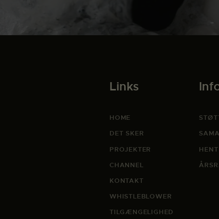
Links
Inf
HOME
STØT
DET SKER
SAMA
PROJEKTER
HENT
CHANNEL
ÅRSR
KONTAKT
WHISTLEBLOWER
TILGÆNGELIGHED