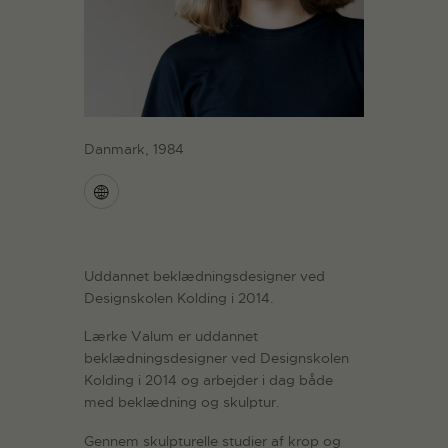
Danmark, 1984
Uddannet beklædningsdesigner ved
Designskolen Kolding i 2014.
Lærke Valum er uddannet
beklædningsdesigner ved Designskolen
Kolding i 2014 og arbejder i dag både
med beklædning og skulptur.
Gennem skulpturelle studier af krop og