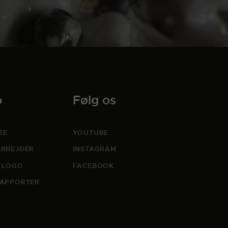
o
Følg os
TE
YOUTUBE
RBEJDER
INSTAGRAM
 LOGO
FACEBOOK
APPORTER