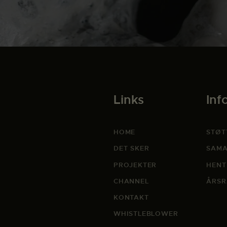
Links
Inf
HOME
STØT
DET SKER
SAMA
PROJEKTER
HENT
CHANNEL
ÅRSR
KONTAKT
WHISTLEBLOWER