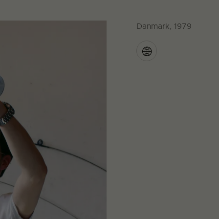
Danmark, 1979