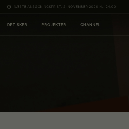
NÆSTE ANSØGNINGSFRIST: 2. NOVEMBER 2026 KL. 24:00
DET SKER
PROJEKTER
CHANNEL