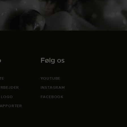
o
Følg os
TE
YOUTUBE
RBEJDER
INSTAGRAM
 LOGO
FACEBOOK
APPORTER