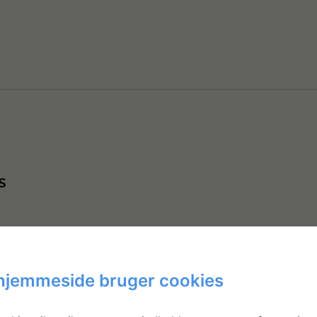
s
hjemmeside bruger cookies