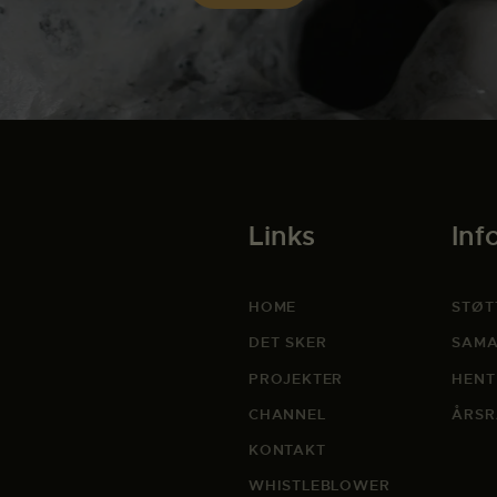
Links
Inf
HOME
STØT
DET SKER
SAMA
PROJEKTER
HENT
CHANNEL
ÅRSR
KONTAKT
WHISTLEBLOWER