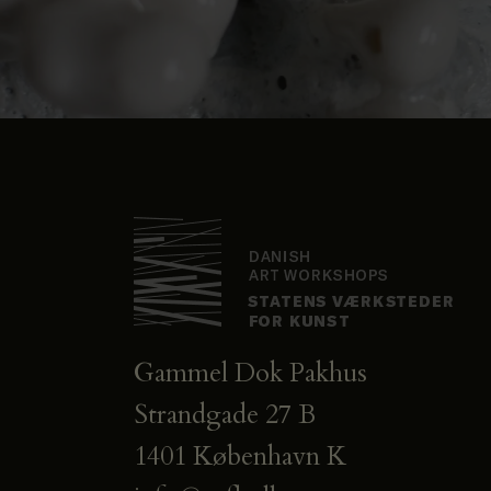
Gammel Dok Pakhus
Strandgade 27 B
1401 København K