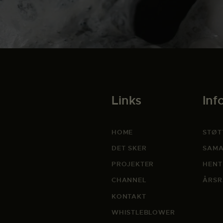
Links
Inf
HOME
STØT
DET SKER
SAMA
PROJEKTER
HENT
CHANNEL
ÅRSR
KONTAKT
WHISTLEBLOWER