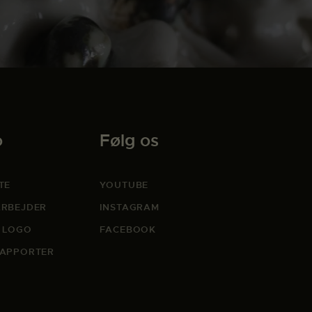
o
Følg os
TE
YOUTUBE
RBEJDER
INSTAGRAM
 LOGO
FACEBOOK
APPORTER