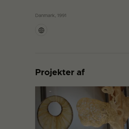
Danmark, 1991
Projekter af