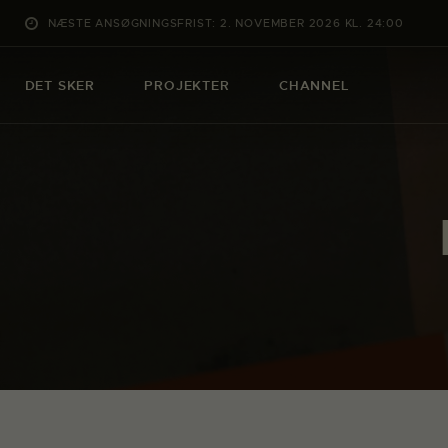
NÆSTE ANSØGNINGSFRIST: 2. NOVEMBER 2026 KL. 24:00
DET SKER
PROJEKTER
CHANNEL