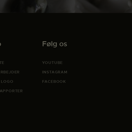
o
Følg os
TE
YOUTUBE
RBEJDER
INSTAGRAM
 LOGO
FACEBOOK
APPORTER