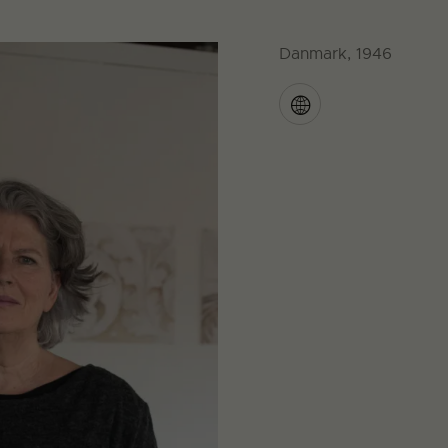
Danmark, 1946