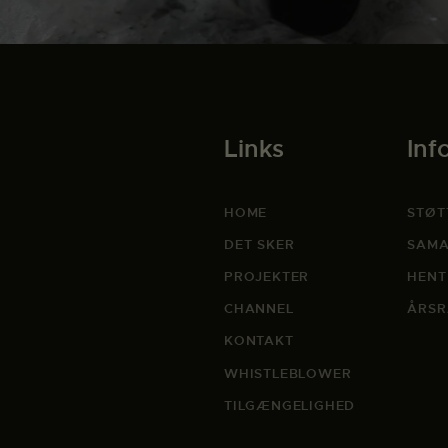
Links
Inf
HOME
STØT
DET SKER
SAMA
PROJEKTER
HENT
CHANNEL
ÅRSR
KONTAKT
WHISTLEBLOWER
TILGÆNGELIGHED