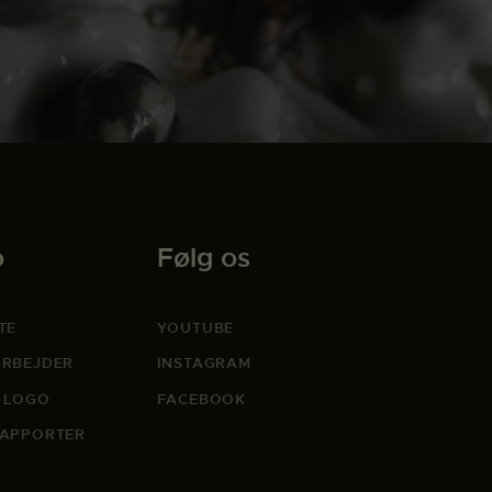
o
Følg os
TE
YOUTUBE
RBEJDER
INSTAGRAM
 LOGO
FACEBOOK
APPORTER