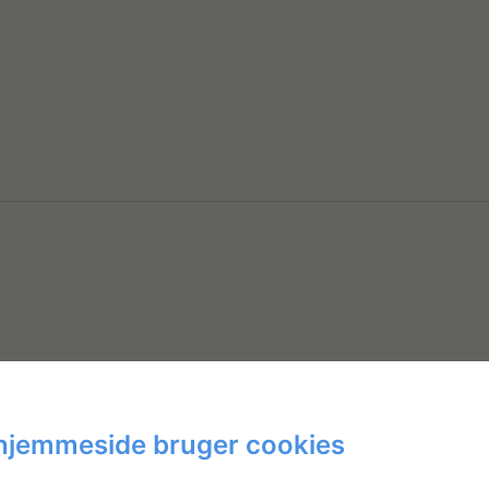
hjemmeside bruger cookies