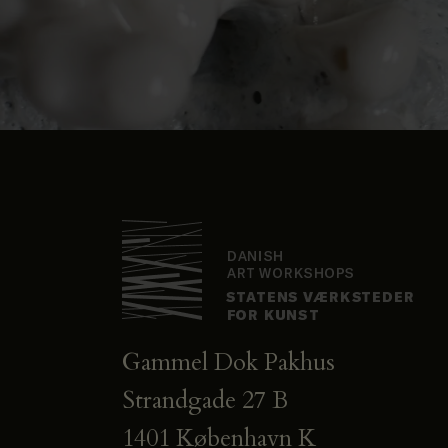
Gammel Dok Pakhus
Strandgade 27 B
1401 København K