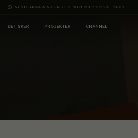
NÆSTE ANSØGNINGSFRIST: 2. NOVEMBER 2026 KL. 24:00
DET SKER
PROJEKTER
CHANNEL