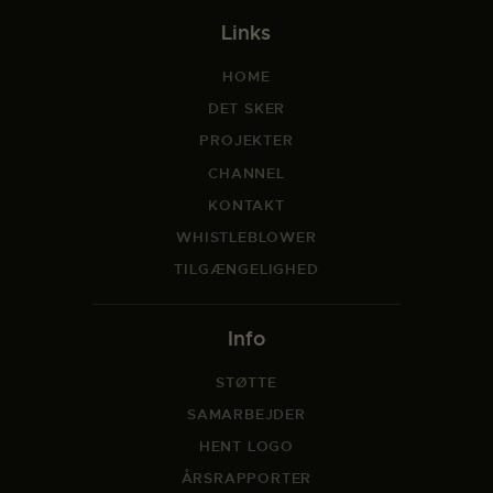
Links
HOME
DET SKER
PROJEKTER
CHANNEL
KONTAKT
WHISTLEBLOWER
TILGÆNGELIGHED
Info
STØTTE
SAMARBEJDER
HENT LOGO
ÅRSRAPPORTER