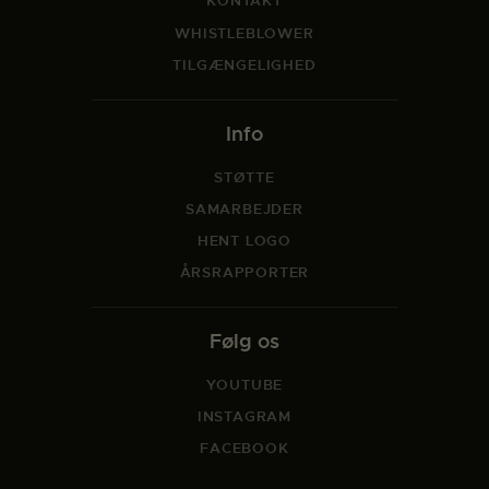
KONTAKT
WHISTLEBLOWER
TILGÆNGELIGHED
Info
STØTTE
SAMARBEJDER
HENT LOGO
ÅRSRAPPORTER
Følg os
YOUTUBE
INSTAGRAM
FACEBOOK