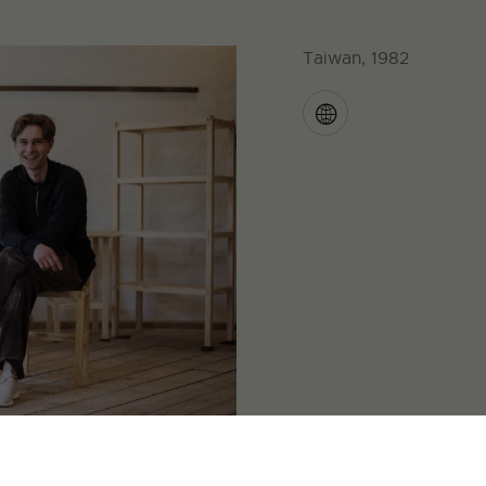
Taiwan, 1982