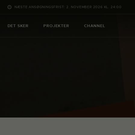
NÆSTE ANSØGNINGSFRIST: 2. NOVEMBER 2026 KL. 24:00
DET SKER
PROJEKTER
CHANNEL