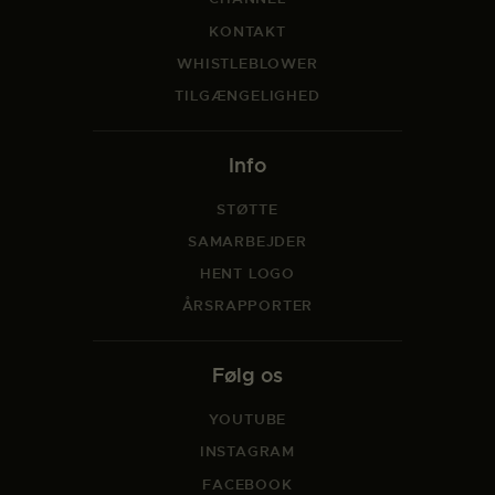
KONTAKT
WHISTLEBLOWER
TILGÆNGELIGHED
Info
STØTTE
SAMARBEJDER
HENT LOGO
ÅRSRAPPORTER
Følg os
YOUTUBE
INSTAGRAM
FACEBOOK