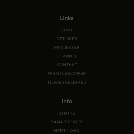
Links
HOME
DET SKER
PROJEKTER
CHANNEL
KONTAKT
WHISTLEBLOWER
TILGÆNGELIGHED
Info
STØTTE
SAMARBEJDER
HENT LOGO